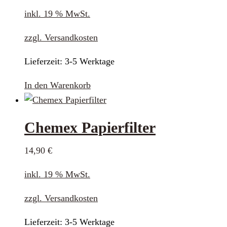
inkl. 19 % MwSt.
zzgl.
Versandkosten
Lieferzeit:
3-5 Werktage
In den Warenkorb
Chemex Papierfilter
14,90
€
inkl. 19 % MwSt.
zzgl.
Versandkosten
Lieferzeit:
3-5 Werktage