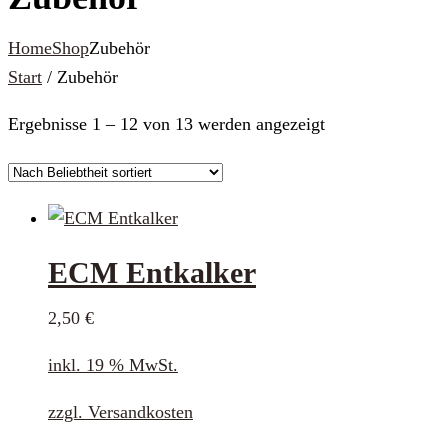
Home
Shop
Zubehör
Start
/ Zubehör
Nach
Ergebnisse 1 – 12 von 13 werden angezeigt
Beliebtheit
sortiert
ECM Entkalker
2,50
€
inkl. 19 % MwSt.
zzgl.
Versandkosten