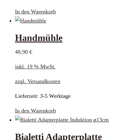
In den Warenkorb
Handmühle
48,90
€
inkl. 19 % MwSt.
zzgl.
Versandkosten
Lieferzeit:
3-5 Werktage
In den Warenkorb
Bialetti Adapterplatte