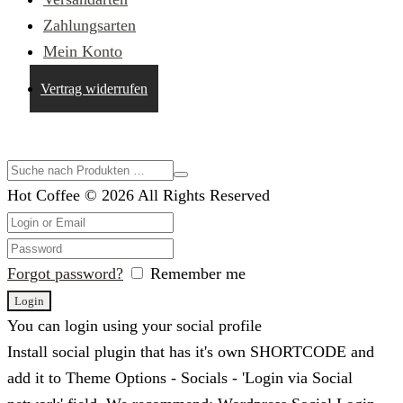
Zahlungsarten
Mein Konto
Vertrag widerrufen
Suche im Shop
Hot Coffee © 2026 All Rights Reserved
Forgot password?
Remember me
You can login using your social profile
Install social plugin that has it's own SHORTCODE and
add it to Theme Options - Socials - 'Login via Social