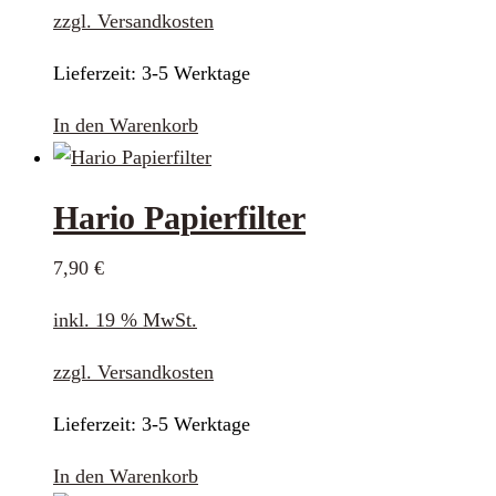
zzgl.
Versandkosten
Lieferzeit:
3-5 Werktage
In den Warenkorb
Hario Papierfilter
7,90
€
inkl. 19 % MwSt.
zzgl.
Versandkosten
Lieferzeit:
3-5 Werktage
In den Warenkorb