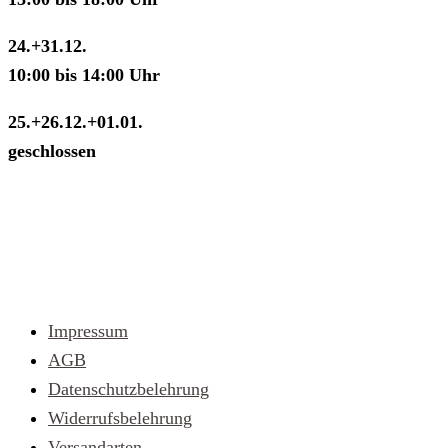
24.+31.12.
10:00 bis 14:00 Uhr
25.+26.12.+01.01.
geschlossen
Schnell gefunden
Impressum
AGB
Datenschutzbelehrung
Widerrufsbelehrung
Versandarten