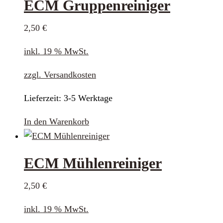
ECM Gruppenreiniger
2,50
€
inkl. 19 % MwSt.
zzgl.
Versandkosten
Lieferzeit:
3-5 Werktage
In den Warenkorb
ECM Mühlenreiniger
2,50
€
inkl. 19 % MwSt.