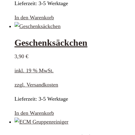
Lieferzeit:
3-5 Werktage
In den Warenkorb
Geschenksäckchen
3,90
€
inkl. 19 % MwSt.
zzgl.
Versandkosten
Lieferzeit:
3-5 Werktage
In den Warenkorb