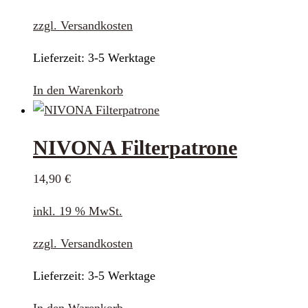
zzgl.
Versandkosten
Lieferzeit:
3-5 Werktage
In den Warenkorb
NIVONA Filterpatrone
14,90
€
inkl. 19 % MwSt.
zzgl.
Versandkosten
Lieferzeit:
3-5 Werktage