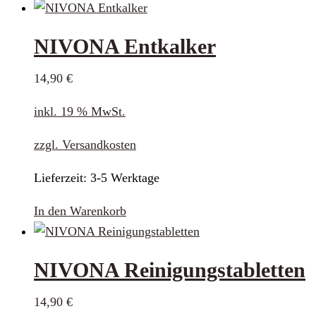
NIVONA Entkalker
14,90
€
inkl. 19 % MwSt.
zzgl.
Versandkosten
Lieferzeit:
3-5 Werktage
In den Warenkorb
NIVONA Reinigungstabletten
14,90
€