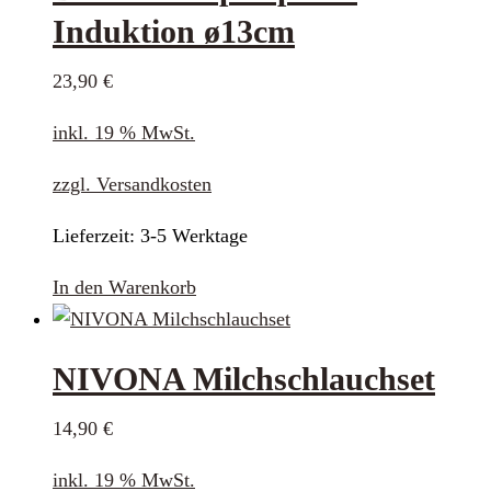
Induktion ø13cm
23,90
€
inkl. 19 % MwSt.
zzgl.
Versandkosten
Lieferzeit:
3-5 Werktage
In den Warenkorb
NIVONA Milchschlauchset
14,90
€
inkl. 19 % MwSt.