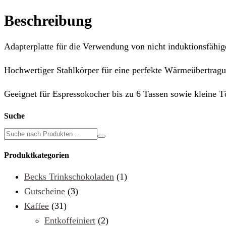
Menge
Beschreibung
Adapterplatte für die Verwendung von nicht induktionsfähi
Hochwertiger Stahlkörper für eine perfekte Wärmeübertragu
Geeignet für Espressokocher bis zu 6 Tassen sowie kleine 
Suche
Produktkategorien
Becks Trinkschokoladen
(1)
Gutscheine
(3)
Kaffee
(31)
Entkoffeiniert
(2)