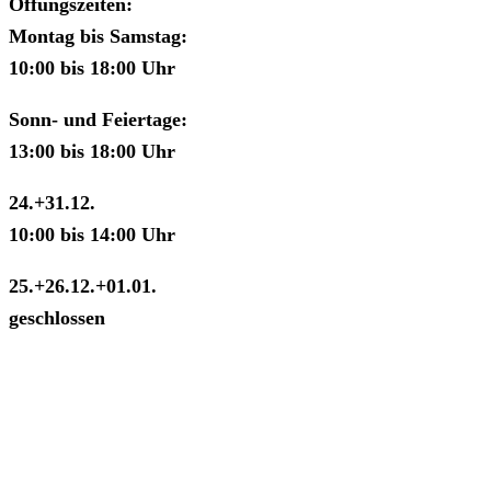
Öffungszeiten:
Montag bis Samstag:
10:00 bis 18:00 Uhr
Sonn- und Feiertage:
13:00 bis 18:00 Uhr
24.+31.12.
10:00 bis 14:00 Uhr
25.+26.12.+01.01.
geschlossen
Schnell gefunden