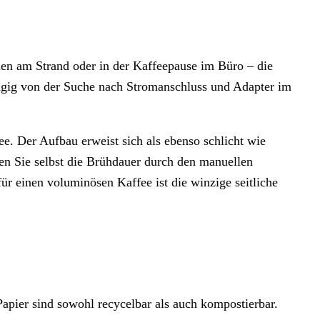
en am Strand oder in der Kaffeepause im Büro – die
hängig von der Suche nach Stromanschluss und Adapter im
ee. Der Aufbau erweist sich als ebenso schlicht wie
men Sie selbst die Brühdauer durch den manuellen
ür einen voluminösen Kaffee ist die winzige seitliche
 Papier sind sowohl recycelbar als auch kompostierbar.