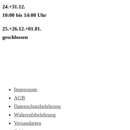
24.+31.12.
10:00 bis 14:00 Uhr
25.+26.12.+01.01.
geschlossen
Schnell gefunden
Impressum
AGB
Datenschutzbelehrung
Widerrufsbelehrung
Versandarten